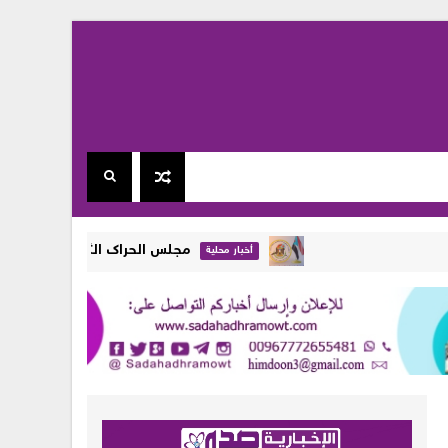
مجلس الحراك الثوري في المهرة يجدد رفضه
أخبار محلية