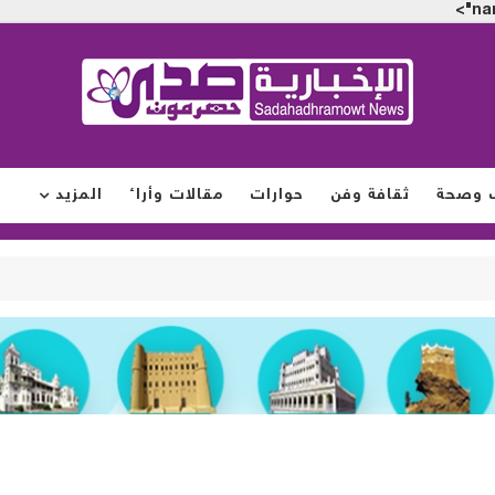
na
 وصحة
ثقافة وفن
حوارات
مقالات وأراء
المزيد