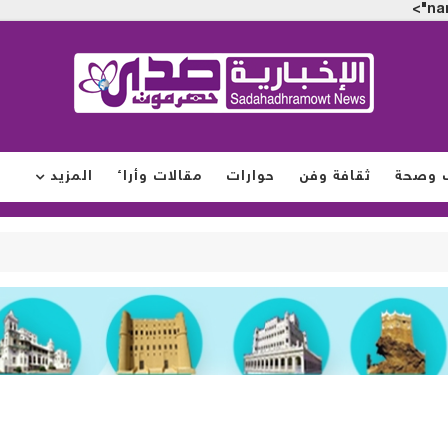
na
 وصحة
ثقافة وفن
حوارات
مقالات وأراء
المزيد