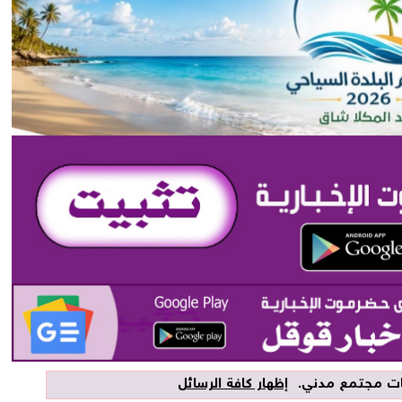
يات
مجتمع مدني
.
إظهار كافة الرسائل