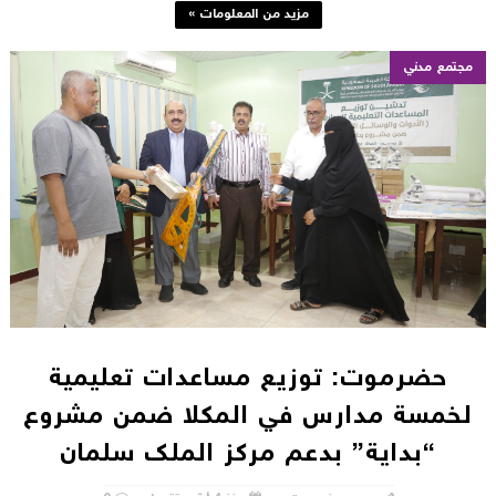
مزيد من المعلومات »
مجتمع مدني
حضرموت: توزيع مساعدات تعليمية
لخمسة مدارس في المكلا ضمن مشروع
“بداية” بدعم مركز الملك سلمان