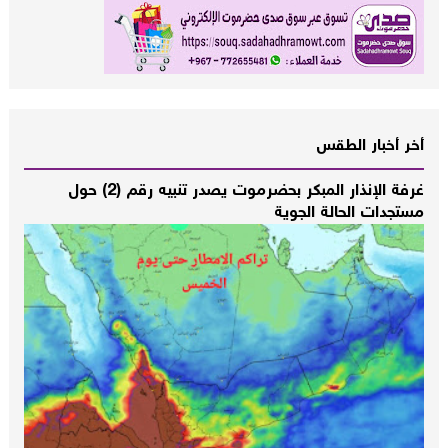
أخر أخبار الطقس
غرفة الإنذار المبكر بحضرموت يصدر تنبيه رقم (2) حول
مستجدات الحالة الجوية