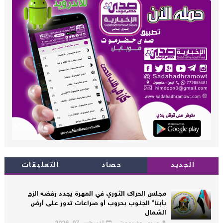
الجديد
حصاد
التعليقات
مجلس الحراك الثوري في المهرة يجدد رفضه الزج
بأبناء الجنوب بحروب أو صراعات تدور على أرض
الشمال