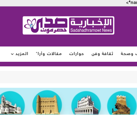
na
 وصحة
ثقافة وفن
حوارات
مقالات وأراء
المزيد