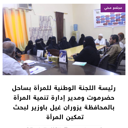
مجتمع مدني
رئيسة اللجنة الوطنية للمرأة بساحل
حضرموت ومدير إدارة تنمية المرأة
بالمحافظة يزوران غيل باوزير لبحث
تمكين المرأة