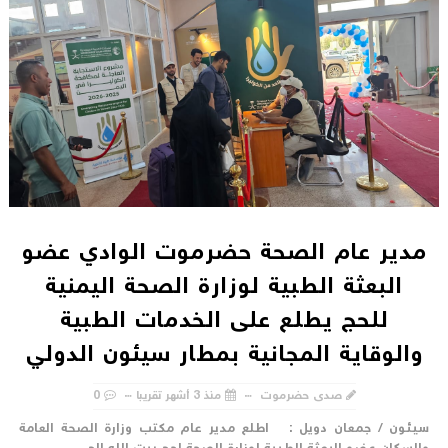
مدير عام الصحة حضرموت الوادي عضو
البعثة الطبية لوزارة الصحة اليمنية
للحج يطلع على الخدمات الطبية
والوقاية المجانية بمطار سيئون الدولي
صدى حضرموت
منذ 3 أشهر تقريبا
0
يئون / جمعان دويل : اطلع مدير عام مكتب وزارة الصحة العامة