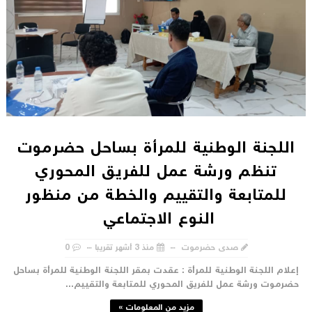
اللجنة الوطنية للمرأة بساحل حضرموت
تنظم ورشة عمل للفريق المحوري
للمتابعة والتقييم والخطة من منظور
النوع الاجتماعي
صدى حضرموت
منذ 3 أشهر تقريبا
0
علام اللجنة الوطنية للمرأة : عقدت بمقر اللجنة الوطنية للمرأة بساحل
ضرموت ورشة عمل للفريق المحوري للمتابعة والتقييم...
مزيد من المعلومات »