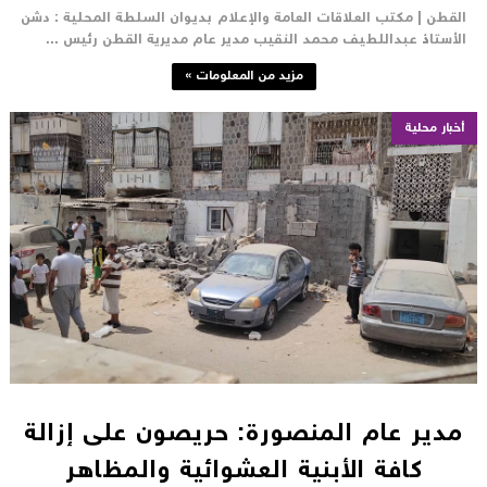
لقطن | مكتب العلاقات العامة والإعلام بديوان السلطة المحلية : دشن
لأستاذ عبداللطيف محمد النقيب مدير عام مديرية القطن رئيس ...
مزيد من المعلومات »
أخبار محلية
مدير عام المنصورة: حريصون على إزالة
كافة الأبنية العشوائية والمظاهر