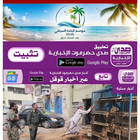
أخبار محلية