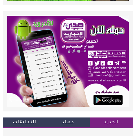
الجديد
حصاد
التعليقات