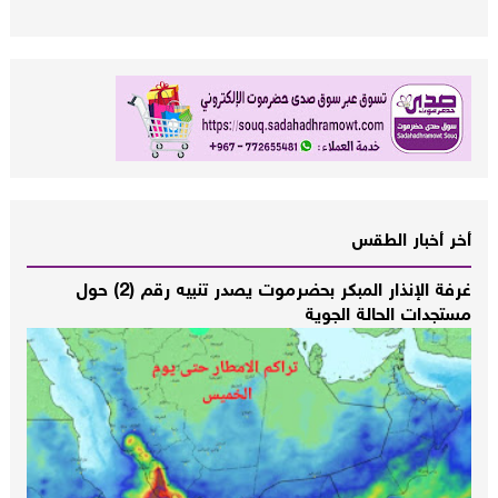
أخر أخبار الطقس
غرفة الإنذار المبكر بحضرموت يصدر تنبيه رقم (2) حول
مستجدات الحالة الجوية