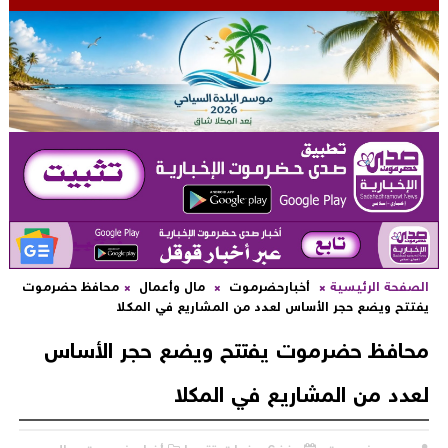
لصفحة الرئيسية
أخبارحضرموت
مال وأعمال
محافظ حضرموت
فتتح ويضع حجر الأساس لعدد من المشاريع في المكلا
حافظ حضرموت يفتتح ويضع حجر الأساس
عدد من المشاريع في المكلا