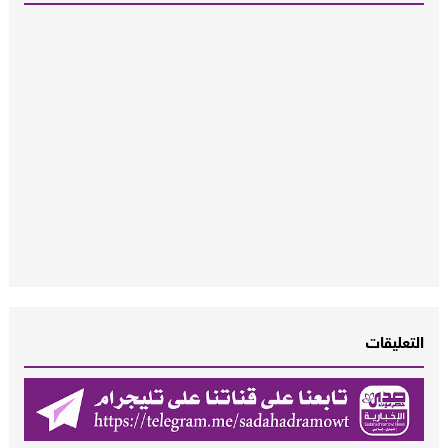
التعليقات