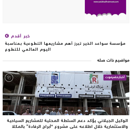
خبر أقدم
مؤسسة سواعد الخير تبرز أهم مشاريعها التطوعية بمناسبة
اليوم العالمي للتطوع
اضيع ذات صله
أخبارحضرموت
لوكيل الجيلاني يؤكد دعم السلطة المحلية للمشاريع السياحية
الاستثمارية خلال اطلاعه على مشروع “أبراج الرفادة” بالمكلا