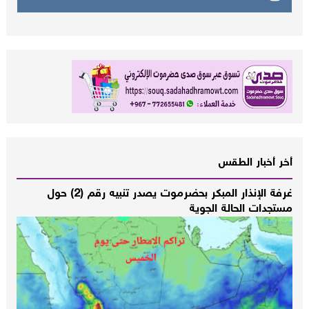
أخر أخبار الطقس
غرفة الإنذار المبكر بحضرموت يصدر تنبيه رقم (2) حول
مستجدات الحالة الجوية