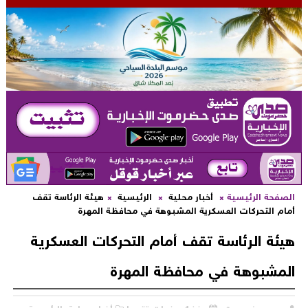
لصفحة الرئيسية
أخبار محلية
الرئيسية
هيئة الرئاسة تقف
مام التحركات العسكرية المشبوهة في محافظة المهرة
يئة الرئاسة تقف أمام التحركات العسكرية
لمشبوهة في محافظة المهرة