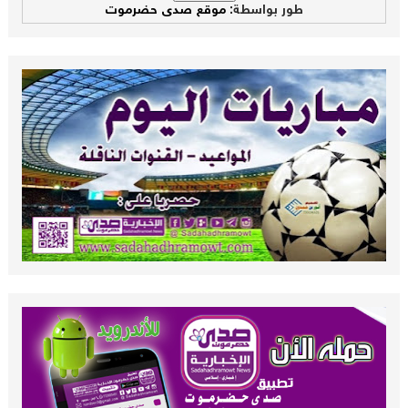
طور بواسطة:
موقع صدى حضرموت