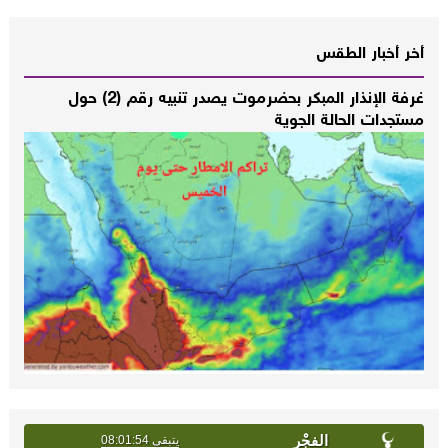
أخر أخبار الطقس
غرفة الإنذار المبكر بحضرموت يصدر تنبيه رقم (2) حول
مستجدات الحالة الجوية