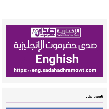
تابعونا على