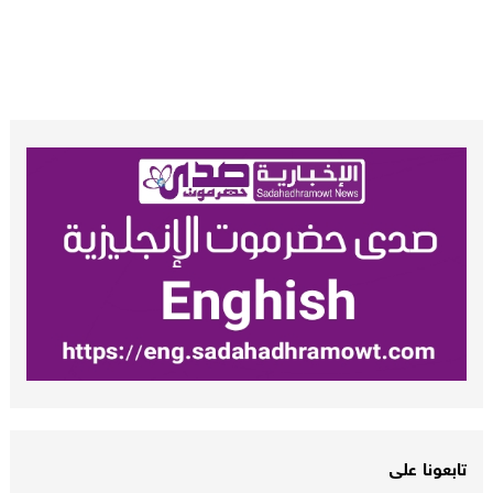
تابعونا على