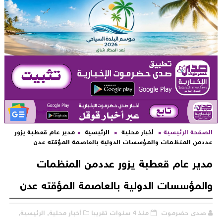
لصفحة الرئيسية
أخبار محلية
الرئيسية
مدير عام قعطبة يزور
ددمن المنظمات والمؤسسات الدولية بالعاصمة المؤقته عدن
دير عام قعطبة يزور عددمن المنظمات
المؤسسات الدولية بالعاصمة المؤقته عدن
صدى حضرموت
منذ 4 سنوات تقريبا
أخبار محلية,
الرئيسية,