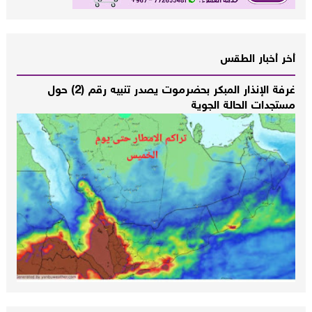
أخر أخبار الطقس
غرفة الإنذار المبكر بحضرموت يصدر تنبيه رقم (2) حول
مستجدات الحالة الجوية