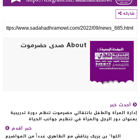
اركه
About صدى حضرموت
أحدث خبر
ارة المرأة والطفل بانتقالي حضرموت تنظم دورة تدريبية
نوان دور الرجل والمرأة في تنظيم جوانب الحياة
خبر أقدم
اللواء بن بريك يناقش مع الطاهري عدداً من المواضيع