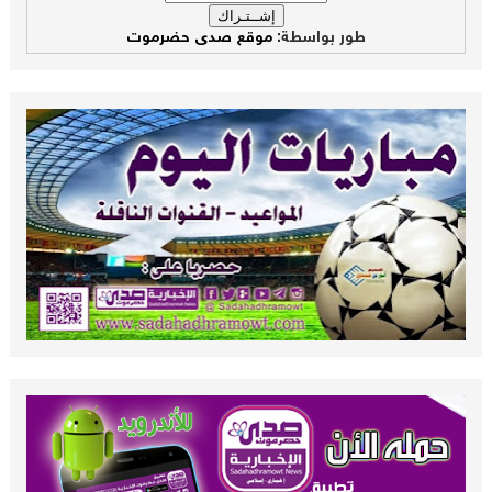
طور بواسطة:
موقع صدى حضرموت