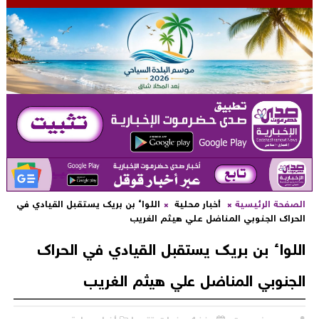
لصفحة الرئيسية
أخبار محلية
اللواء بن بريك يستقبل القيادي في
لحراك الجنوبي المناضل علي هيثم الغريب
للواء بن بريك يستقبل القيادي في الحراك
لجنوبي المناضل علي هيثم الغريب