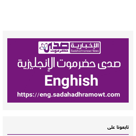
تابعونا على