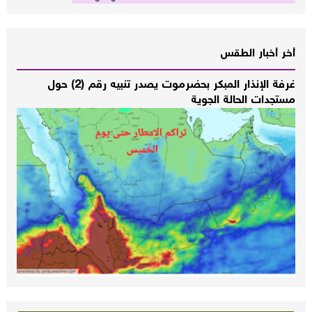
أخر أخبار الطقس
غرفة الإنذار المبكر بحضرموت يصدر تنبيه رقم (2) حول
مستجدات الحالة الجوية