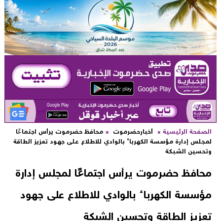
لصفحة الرئيسية
أخبارحضرموت
محافظ حضرموت يرأس اجتماعًا
مجلس إدارة مؤسسة الكهرباء بالوادي للاطلاع على جهود تعزيز الطاقة
تحسين الشبكة
حافظ حضرموت يرأس اجتماعًا لمجلس إدارة
ؤسسة الكهرباء بالوادي للاطلاع على جهود
عزيز الطاقة وتحسين الشبكة