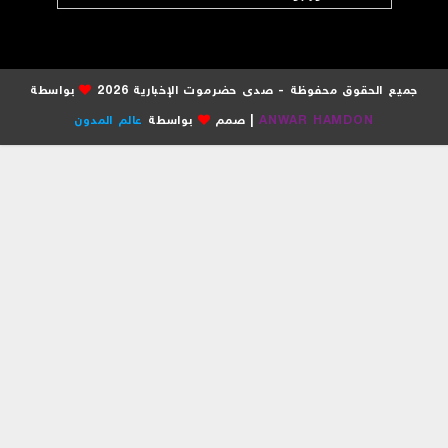
جميع الحقوق محفوظة - صدى حضرموت الإخبارية 2026
بواسطة
ANWAR HAMDON
| صمم
بواسطة
عالم المدون