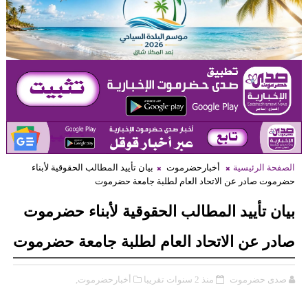
لصفحة الرئيسية
أخبارحضرموت
بيان تأييد المطالب الحقوقية لأبناء
ضرموت صادر عن الاتحاد العام لطلبة جامعة حضرموت
يان تأييد المطالب الحقوقية لأبناء حضرموت
ادر عن الاتحاد العام لطلبة جامعة حضرموت
صدى حضرموت
منذ 2 سنوات تقريبا
أخبارحضرموت,