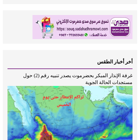
أخر أخبار الطقس
غرفة الإنذار المبكر بحضرموت يصدر تنبيه رقم (2) حول
مستجدات الحالة الجوية