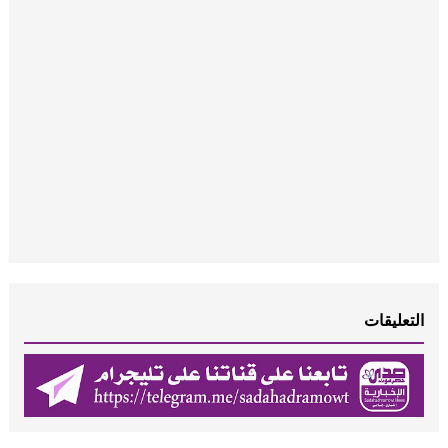
التعليقات