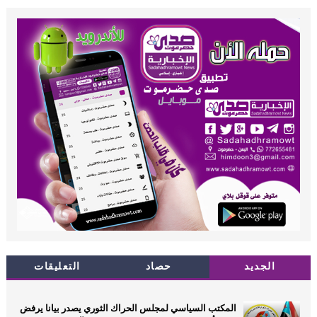
الجديد
حصاد
التعليقات
المكتب السياسي لمجلس الحراك الثوري يصدر بيانا يرفض