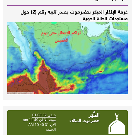
غرفة الإنذار المبكر بحضرموت يصدر تنبيه رقم (2) حول
مستجدات الحالة الجوية