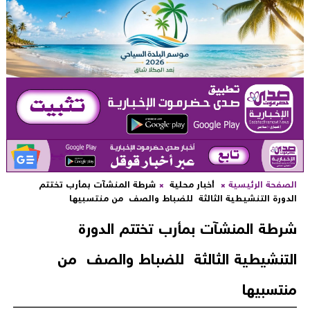
لصفحة الرئيسية
أخبار محلية
شرطة المنشآت بمأرب تختتم
لدورة التنشيطية الثالثة للضباط والصف من منتسبيها
رطة المنشآت بمأرب تختتم الدورة
لتنشيطية الثالثة للضباط والصف من
نتسبيها