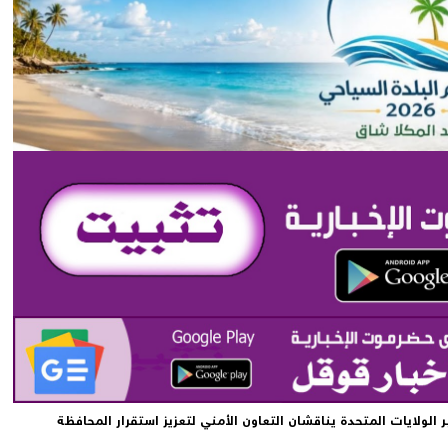
ولايات المتحدة يناقشان التعاون الأمني لتعزيز استقرار المحافظة