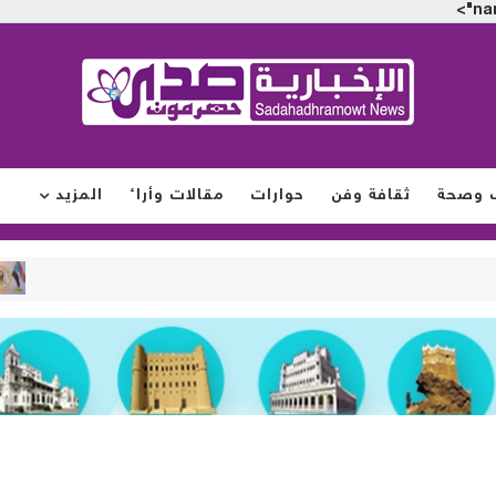
na
 وصحة
ثقافة وفن
حوارات
مقالات وأراء
المزيد
أخبار محل