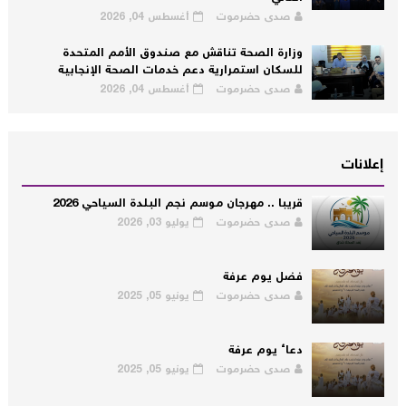
صدى حضرموت
أغسطس 04, 2026
وزارة الصحة تناقش مع صندوق الأمم المتحدة
للسكان استمرارية دعم خدمات الصحة الإنجابية
صدى حضرموت
أغسطس 04, 2026
إعلانات
قريبا .. مهرجان موسم نجم البلدة السياحي 2026
صدى حضرموت
يوليو 03, 2026
فضل يوم عرفة
صدى حضرموت
يونيو 05, 2025
دعاء يوم عرفة
صدى حضرموت
يونيو 05, 2025