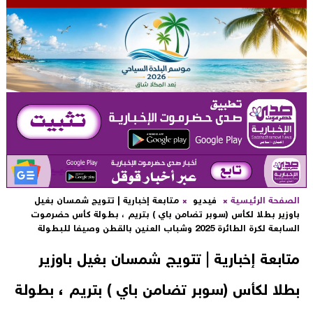
لصفحة الرئيسية
فيديو
متابعة إخبارية | تتويج شمسان بغيل
اوزير بطلا لكأس (سوبر تضامن باي ) بتريم ، بطولة كأس حضرموت
لسابعة لكرة الطائرة 2025 وشباب العنين بالقطن وصيفا للبطولة
تابعة إخبارية | تتويج شمسان بغيل باوزير
طلا لكأس (سوبر تضامن باي ) بتريم ، بطولة