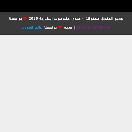
جميع الحقوق محفوظة - صدى حضرموت الإخبارية 2026
بواسطة
ANWAR HAMDON
| صمم
بواسطة
عالم المدون