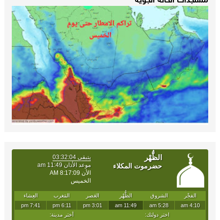
مستجدات الحالة الجوية