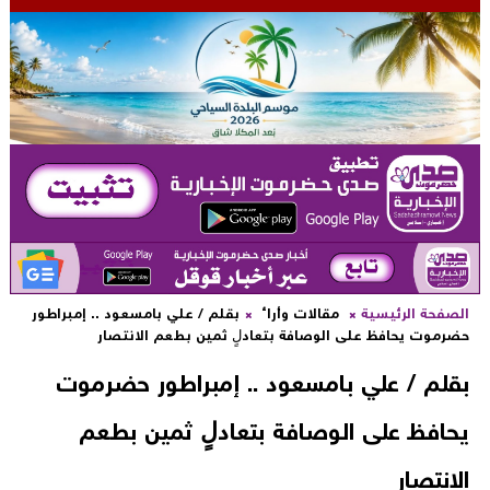
لصفحة الرئيسية
مقالات وأراء
بقلم / علي بامسعود .. إمبراطور
ضرموت يحافظ على الوصافة بتعادلٍ ثمين بطعم الانتصار
قلم / علي بامسعود .. إمبراطور حضرموت
حافظ على الوصافة بتعادلٍ ثمين بطعم
لانتصار