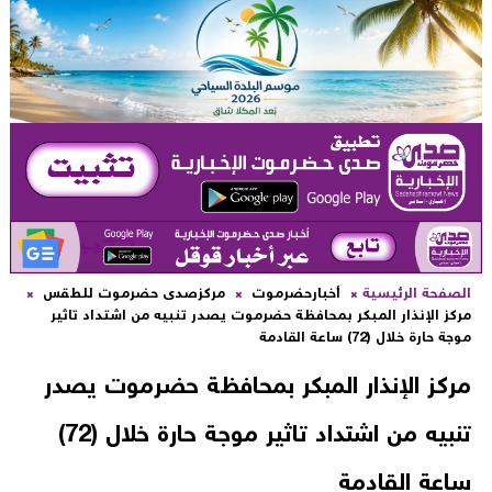
لصفحة الرئيسية
أخبارحضرموت
مركزصدى حضرموت للطقس
ركز الإنذار المبكر بمحافظة حضرموت يصدر تنبيه من اشتداد تاثير
وجة حارة خلال (72) ساعة القادمة
ركز الإنذار المبكر بمحافظة حضرموت يصدر
تنبيه من اشتداد تاثير موجة حارة خلال (72)
اعة القادمة