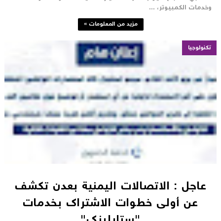
خدمات الكمبيوتر، ...
مزيد من المعلومات »
تكنولوجيا
عاجل : الاتصالات اليمنية بعدن تكشف
عن أولى خطوات الاشتراك بخدمات
"ستارلينك"