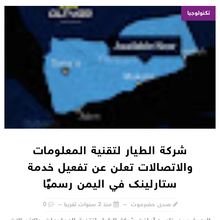
تكنولوجيا
شركة الطيار لتقنية المعلومات
والاتصالات تعلن عن تفعيل خدمة
ستارلينك في اليمن رسميًا
صدى حضرموت
منذ 2 سنوات تقريبا
0