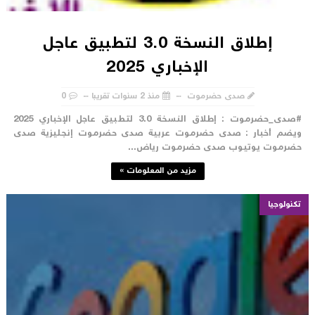
إطلاق النسخة 3.0 لتطبيق عاجل
الإخباري 2025
صدى حضرموت
منذ 2 سنوات تقريبا
0
#صدى_حضرموت : إطلاق النسخة 3.0 لتطبيق عاجل الإخباري 2025
يضم أخبار : صدى حضرموت عربية صدى حضرموت إنجليزية صدى
ضرموت يوتيوب صدى حضرموت رياض...
مزيد من المعلومات »
تكنولوجيا