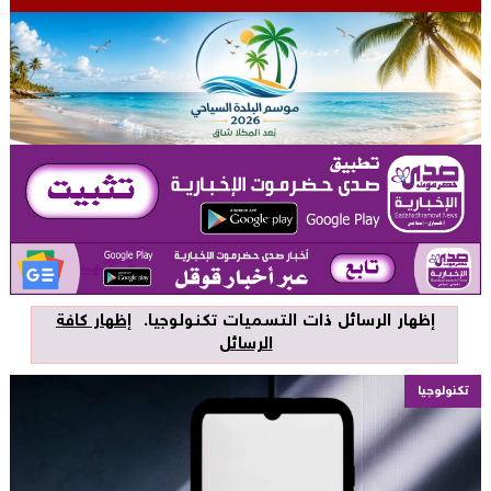
‏إظهار الرسائل ذات التسميات
تكنولوجيا
.
إظهار كافة
الرسائل
تكنولوجيا