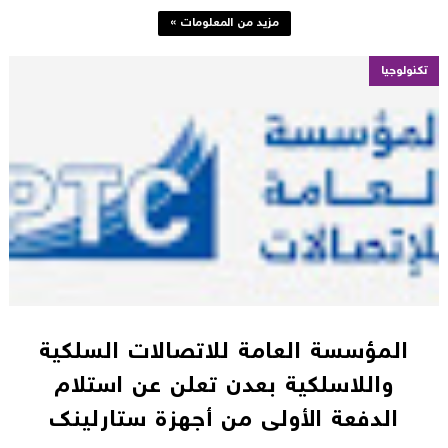
مزيد من المعلومات »
تكنولوجيا
المؤسسة العامة للاتصالات السلكية
واللاسلكية بعدن تعلن عن استلام
الدفعة الأولى من أجهزة ستارلينك