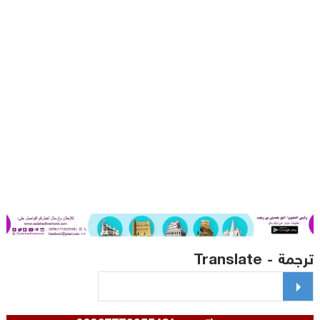
مة - Translate