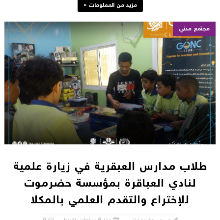
مزيد من المعلومات »
مجتمع مدني
طلاب مدارس العبقرية في زيارة علمية
لنادي العباقرة بمؤسسة حضرموت
للإختراع والتقدم العلمي بالمكلا