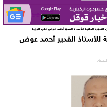
 السيرة الذاتية للأستاذ القدير أحمد عوض علي الوجيه
ية للأستاذ القدير أحمد عوض
ئيسية,