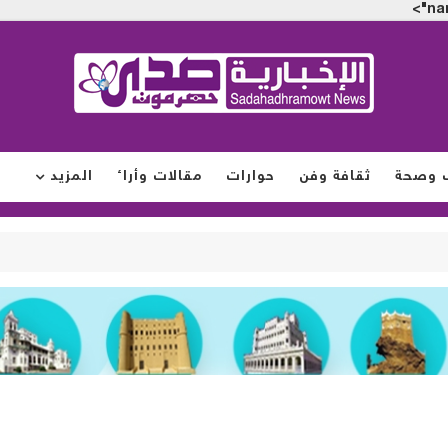
na
 وصحة
ثقافة وفن
حوارات
مقالات وأراء
المزيد