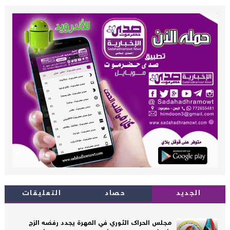
الجديد
حصاد
التعليقات
مجلس الحراك الثوري في المهرة يجدد رفضه الزج