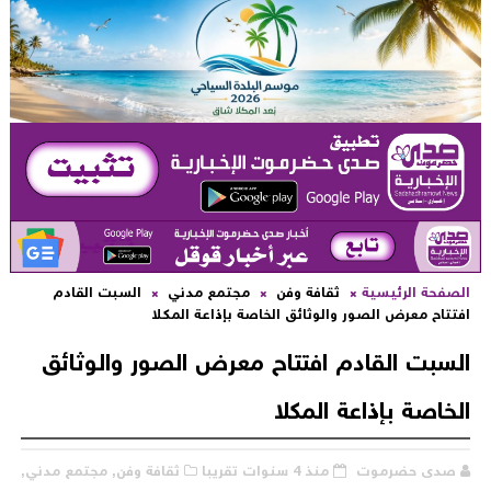
لصفحة الرئيسية
ثقافة وفن
مجتمع مدني
السبت القادم
فتتاح معرض الصور والوثائق الخاصة بإذاعة المكلا
لسبت القادم افتتاح معرض الصور والوثائق
لخاصة بإذاعة المكلا
صدى حضرموت
منذ 4 سنوات تقريبا
ثقافة وفن,
مجتمع مدني,