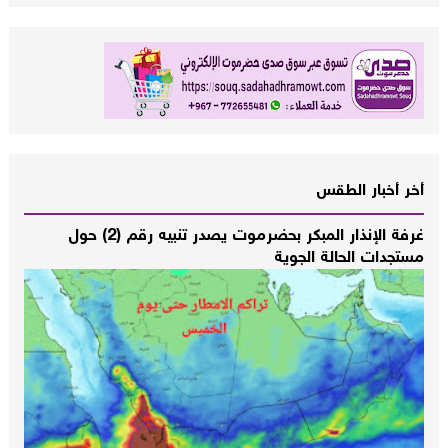
أخر أخبار الطقس
غرفة الإنذار المبكر بحضرموت يصدر تنبيه رقم (2) حول
مستجدات الحالة الجوية