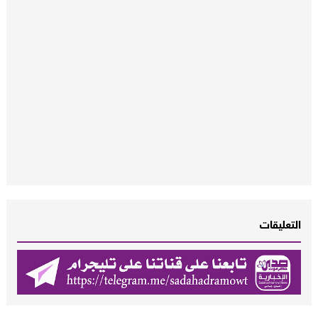
التعليقات