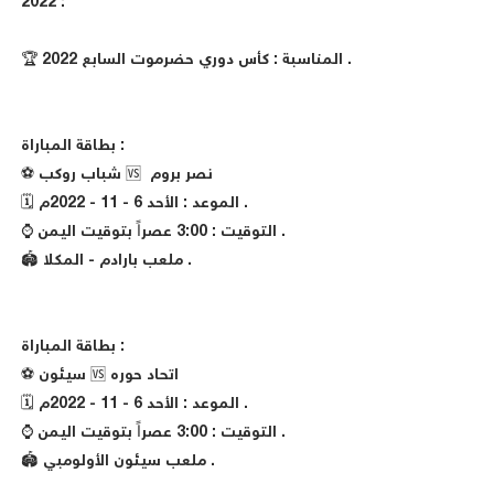
2022 :
🏆 المناسبة : كأس دوري حضرموت السابع 2022 .
بطاقة المباراة :
⚽️ شباب روكب 🆚 نصر بروم
🗓 الموعد : الأحد 6 - 11 - 2022م .
⌚️ التوقيت : 3:00 عصراً بتوقيت اليمن .
🏟 ملعب بارادم - المكلا .
بطاقة المباراة :
⚽️ سيئون 🆚 اتحاد حوره
🗓 الموعد : الأحد 6 - 11 - 2022م .
⌚️ التوقيت : 3:00 عصراً بتوقيت اليمن .
🏟 ملعب سيئون الأولومبي .