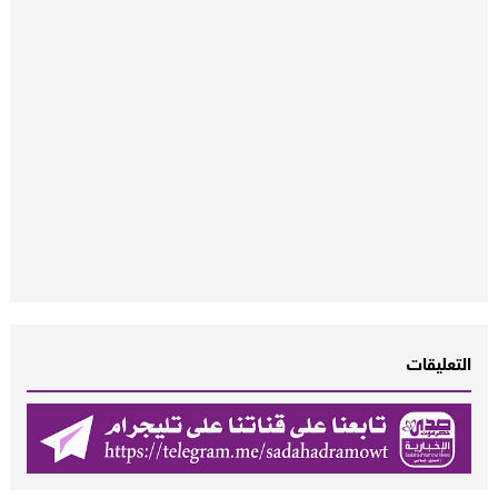
التعليقات