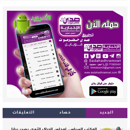
الجديد
حصاد
التعليقات
المكتب السياسي لمجلس الحراك الثوري يصدر بيانا