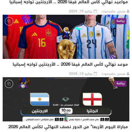
اعيد نهائي كأس العالم فيفا 2026 .. الأرجنتين تواجه إسبانيا
صدى حضرموت
يوليو 19, 2026
رياضة
عد نهائي كأس العالم فيفا 2026 .. الأرجنتين تواجه إسبانيا
صدى حضرموت
يوليو 19, 2026
رياضة
باراة اليوم الأربعاء من الدور نصف النهائي لكأس العالم 2026