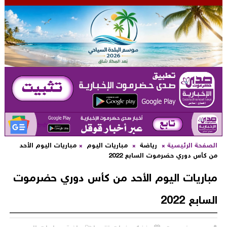
لصفحة الرئيسية
رياضة
مباريات اليوم
مباريات اليوم الأحد
ن كأس دوري حضرموت السابع 2022
باريات اليوم الأحد من كأس دوري حضرموت
لسابع 2022