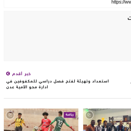
خبر أقدم
استعداد وتهيئة لفتح فصل دراسي للمكفوفين في
ادارة محو الأمية عدن
رياضة