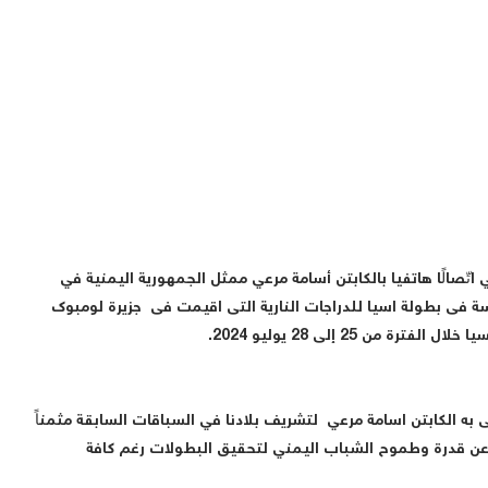
اتّصالًا هاتفيا بالكابتن أسامة مرعي ممثل الجمهورية اليمنية في
انسة فى بطولة اسيا للدراجات النارية التى اقيمت فى جزيرة لومبوك
من 25 إلى 28 يوليو 2024.
 به الكابتن اسامة مرعي لتشريف بلادنا في السباقات السابقة مثمناً
عن قدرة وطموح الشباب اليمني لتحقيق البطولات رغم كافة