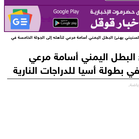
السنيني يهنئ البطل اليمني أسامة مرعي لتأهله إلى الجولة الخامسة في
 البطل اليمني أسامة مرعي
في بطولة أسيا للدراجات النارية
ياضة,