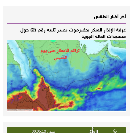
أخر أخبار الطقس
غرفة الإنذار المبكر بحضرموت يصدر تنبيه رقم (2) حول
مستجدات الحالة الجوية