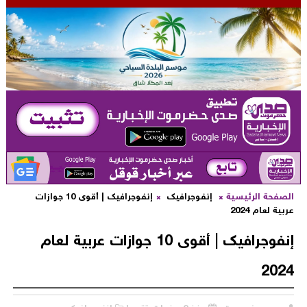
لصفحة الرئيسية
إنفوجرافيك
إنفوجرافيك | أقوى 10 جوازات
ربية لعام 2024
إنفوجرافيك | أقوى 10 جوازات عربية لعام
202