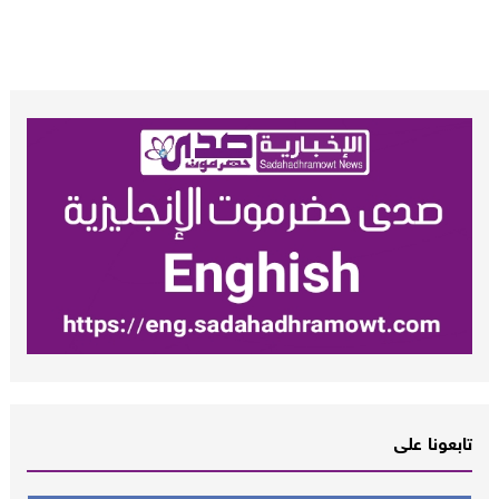
تابعونا على