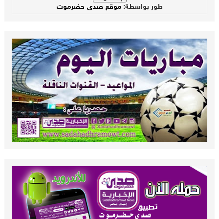
طور بواسطة:
موقع صدى حضرموت