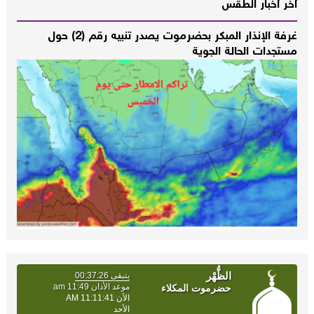
أخر أخبار الطقس
غرفة الإنذار المبكر بحضرموت يصدر تنبيه رقم (2) حول
مستجدات الحالة الجوية