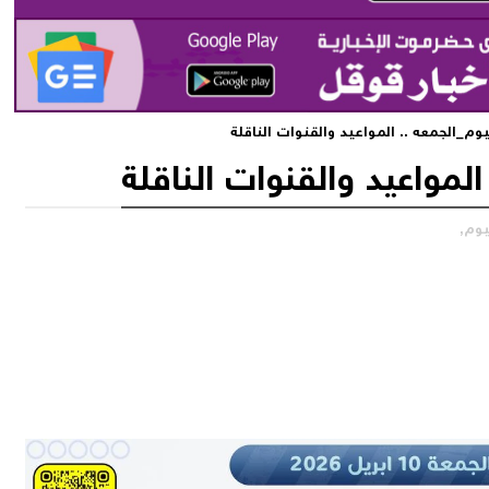
وم_الجمعه .. المواعيد والقنوات الناقلة
لمواعيد والقنوات الناقلة
يوم,