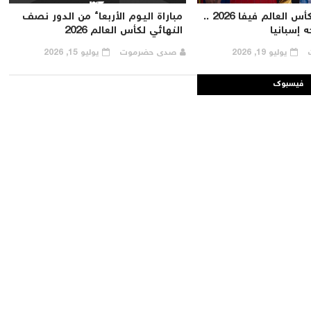
موعد نهائي كأس العالم فيفا 2026 ..
مباراة اليوم الأربعاء من الدور نصف
ه إسبانيا
النهائي لكأس العالم 2026
ت
يوليو 19, 2026
صدى حضرموت
يوليو 15, 2026
فيسبوك