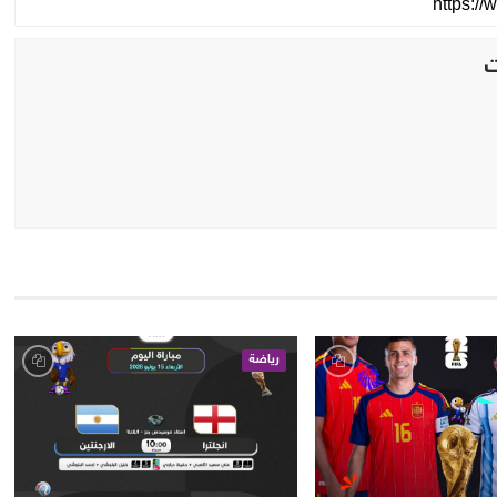
رياضة