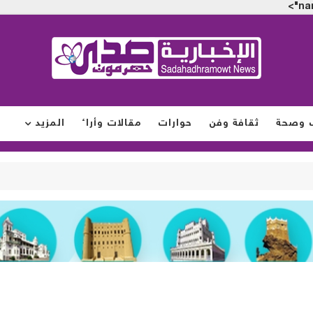
na
 وصحة
ثقافة وفن
حوارات
مقالات وأراء
المزيد