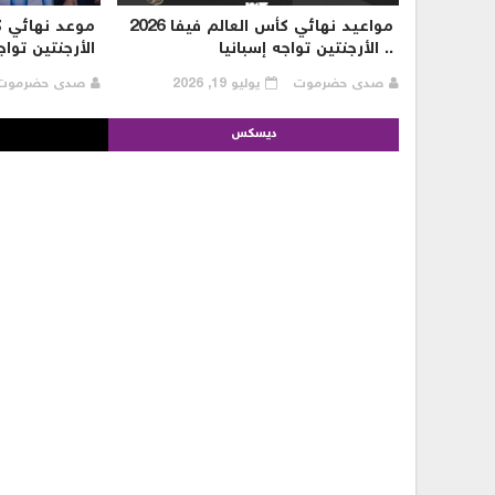
مواعيد نهائي كأس العالم فيفا 2026
.. الأرجنتين تواجه إسبانيا
الأرجنتين تواج
صدى حضرموت
يوليو 19, 2026
صدى حضرمو
ديسكس