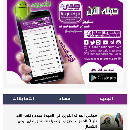
الجديد
حصاد
التعليقات
مجلس الحراك الثوري في المهرة يجدد رفضه الزج
بأبناء الجنوب بحروب أو صراعات تدور على أرض
الشمال