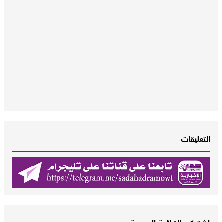
التعليقات