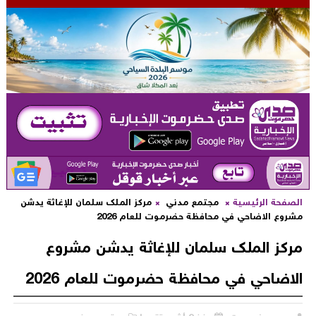
لصفحة الرئيسية
مجتمع مدني
مركز الملك سلمان للإغاثة يدشن
شروع الاضاحي في محافظة حضرموت للعام 2026
ركز الملك سلمان للإغاثة يدشن مشروع
لاضاحي في محافظة حضرموت للعام 2026