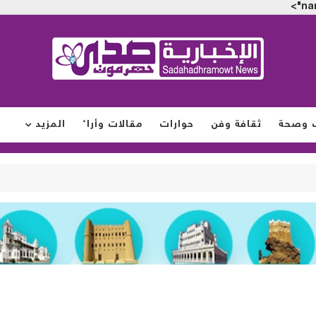
na
 وصحة
ثقافة وفن
حوارات
مقالات وأراء
المزيد