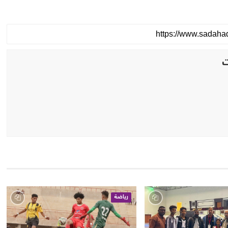
رياضة