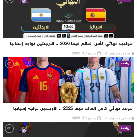
اعيد نهائي كأس العالم فيفا 2026 .. الأرجنتين تواجه إسبانيا
صدى حضرموت
يوليو 19, 2026
رياضة
عد نهائي كأس العالم فيفا 2026 .. الأرجنتين تواجه إسبانيا
صدى حضرموت
يوليو 19, 2026
رياضة