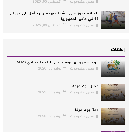
صدى حضرموت
أغسطس 05, 2026
السلام يفوز على الشعلة بهدفين ويتأهل الى دور ال
16 في كأس الجمهورية
صدى حضرموت
أغسطس 04, 2026
إعلانات
قريبا .. مهرجان موسم نجم البلدة السياحي 2026
صدى حضرموت
يوليو 03, 2026
فضل يوم عرفة
صدى حضرموت
يونيو 05, 2025
دعاء يوم عرفة
صدى حضرموت
يونيو 05, 2025