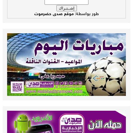
طور بواسطة:
موقع صدى حضرموت