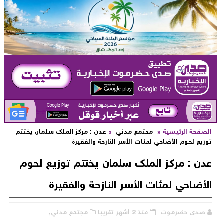
لصفحة الرئيسية
مجتمع مدني
عدن : مركز الملك سلمان يختتم
وزيع لحوم الأضاحي لمئات الأسر النازحة والفقيرة
دن : مركز الملك سلمان يختتم توزيع لحوم
لأضاحي لمئات الأسر النازحة والفقيرة
صدى حضرموت
منذ 2 أشهر تقريبا
مجتمع مدني,