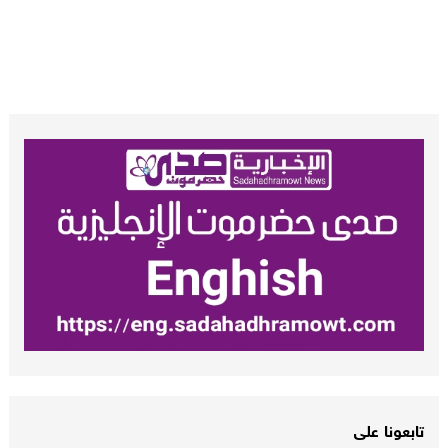
تابعونا على