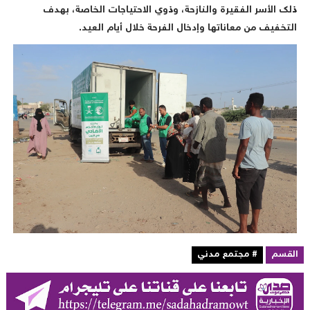
لك الأسر الفقيرة والنازحة، وذوي الاحتياجات الخاصة، بهدف
لتخفيف من معاناتها وإدخال الفرحة خلال أيام العيد.
لقسم
# مجتمع مدني