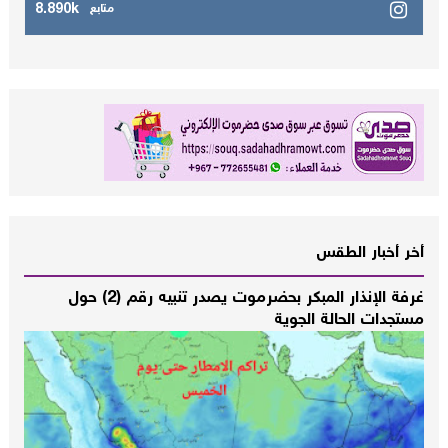
8.890k
متابع
أخر أخبار الطقس
غرفة الإنذار المبكر بحضرموت يصدر تنبيه رقم (2) حول
مستجدات الحالة الجوية