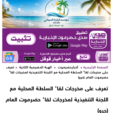
لصفحة الرئيسية
أخبارحضرموت
الهبة الحضرمية الثانية
تعرف
لى مخرجات لقاء السلطة المحلية مع اللجنة التنفيذية لمخرجات لقاء
ضرموت العام (حرو)
عرف على مخرجات لقاء السلطة المحلية مع
للجنة التنفيذية لمخرجات لقاء حضرموت العام
حرو)