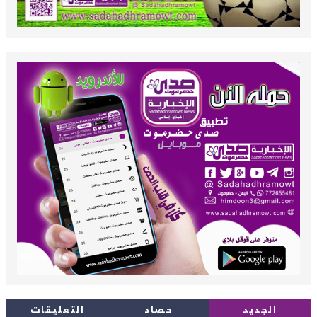
الجديد
حصاد
التعليقات